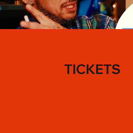
TICKETS