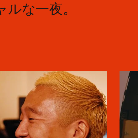
ャルな一夜。