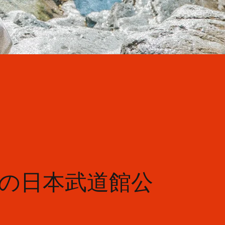
ぶりの日本武道館公