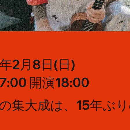
6年2月8日(日)
:00 開演18:00
20周年の集大成は、15年